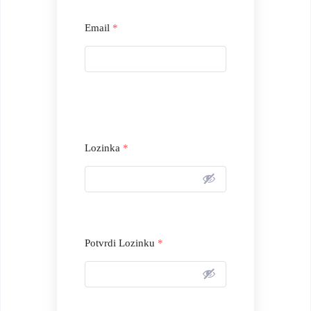
Email
*
Lozinka
*
Potvrdi Lozinku
*